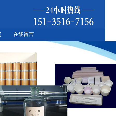
们
在线留言