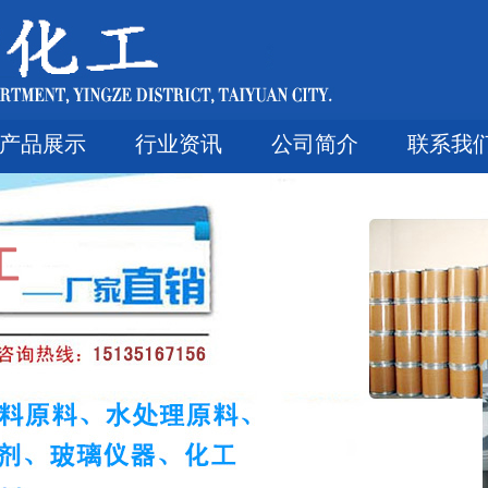
产品展示
行业资讯
公司简介
联系我