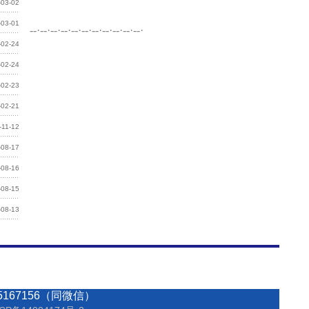
-03-02
-03-01
--·--·--·--·--·--·--·--·--·--·--·
-02-24
-02-24
-02-23
-02-21
-11-12
-08-17
-08-16
-08-15
-08-13
167156（同微信）