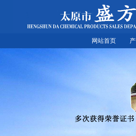
网站首页
产