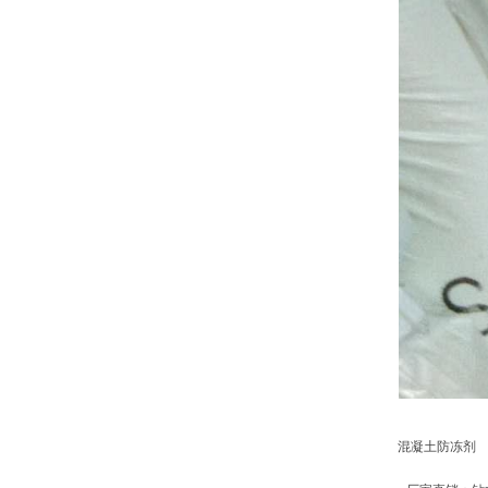
混凝土防冻剂