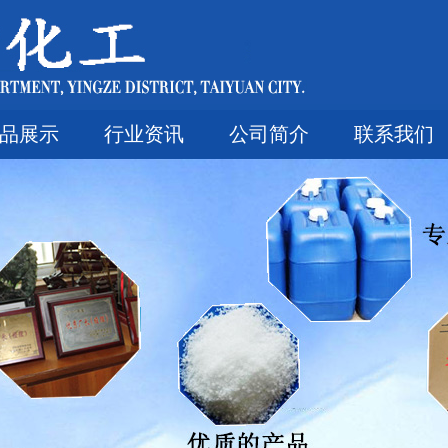
品展示
行业资讯
公司简介
联系我们